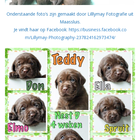
Onderstaande foto’s zijn gemaakt door Lilllymay Fotografie uit
Maassluis.
Je vindt haar op Facebook:
https://business.facebook.co
m/Lillymay-Photography-237824162973474/