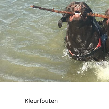
Kleurfouten