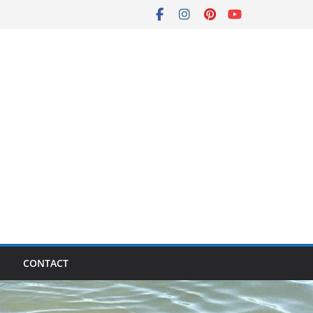
S
CONTACT