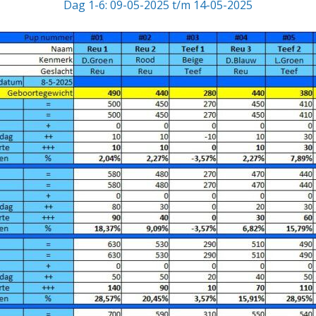
Dag 1-6: 09-05-2025 t/m 14-05-2025