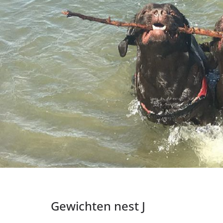
Gewichten nest J