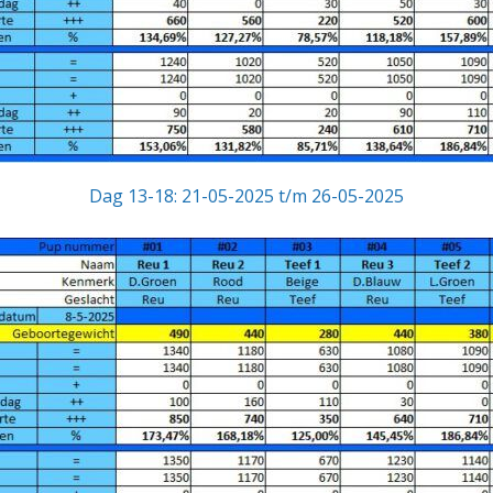
Dag 13-18: 21-05-2025 t/m 26-05-2025