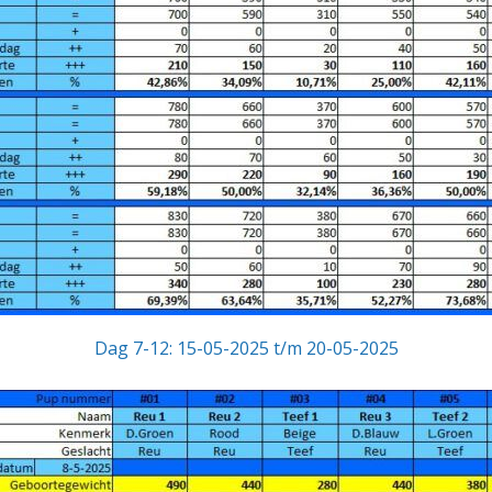
Dag 7-12: 15-05-2025 t/m 20-05-2025