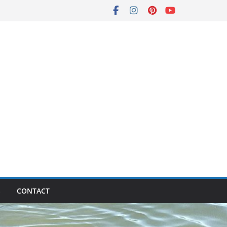
S
CONTACT