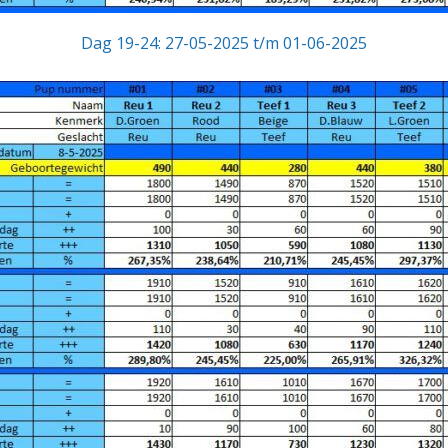
Dag 19-24: 27-05-2025 t/m 01-06-2025